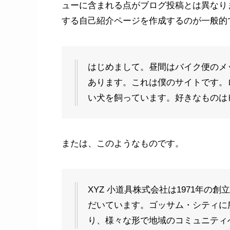
ューに含まれる点がブログ投稿とは異なり
する自己紹介ページを作成するのが一般的
はじめまして。昼間はバイク便のメ
あります。これは僕のサイトです。
い犬を飼っています。好きなものは
または、このようなものです。
XYZ 小道具株式会社は1971年
だいています。ゴッサム・シティに所
り、様々な形で地域のコミュニティ