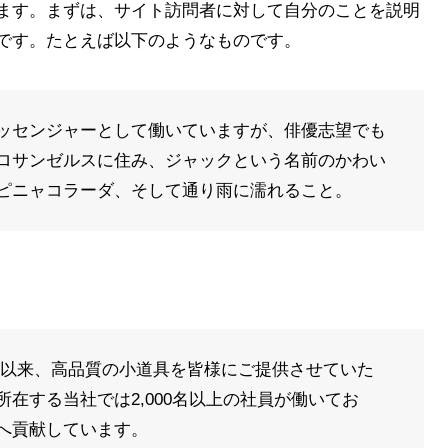
ます。まずは、サイト訪問者に対して自分のことを説明
です。たとえば以下のようなものです。
ッセンジャーとして働いていますが、俳優志望でも
ロサンゼルスに住み、ジャックという名前のかわい
ピニャコラーダ、そして通り雨に濡れること。
の創立以来、高品質の小道具を皆様にご提供させていた
在する当社では2,000名以上の社員が働いてお
へ貢献しています。